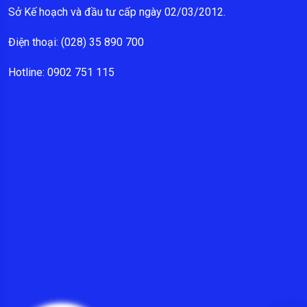
Sở Kế hoạch và đầu tư cấp ngày 02/03/2012.
Điện thoại: (028) 35 890 700
Hotline: 0902 751 115