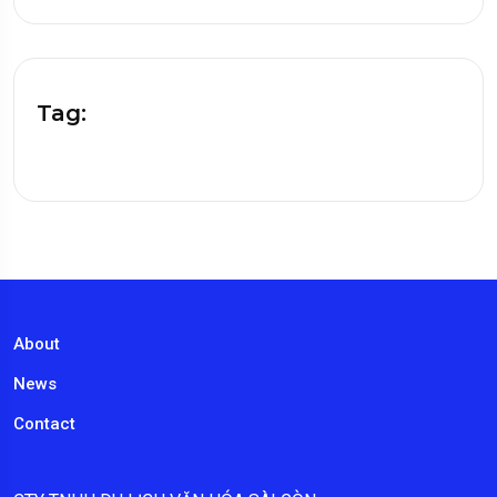
Tag:
About
News
Contact