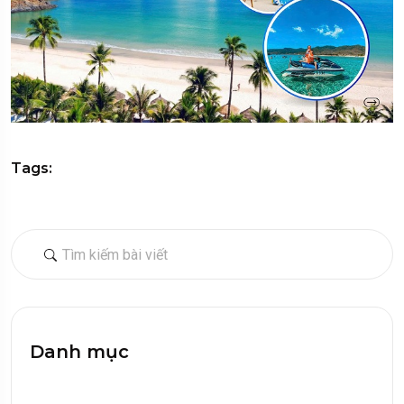
Tags:
Danh mục