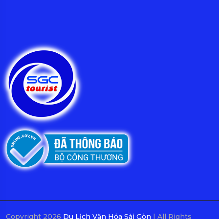
Copyright 2026
Du Lịch Văn Hóa Sài Gòn
| All Rights