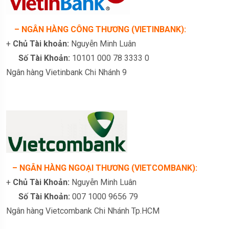
– NGÂN HÀNG CÔNG THƯƠNG (VIETINBANK):
+
Chủ Tài khoản:
Nguyễn Minh Luân
Số Tài Khoản:
10101 000 78 3333 0
Ngân hàng Vietinbank Chi Nhánh 9
– NGÂN HÀNG NGOẠI THƯƠNG (VIETCOMBANK):
+
Chủ Tài Khoản:
Nguyễn Minh Luân
Số Tài Khoản:
007 1000 9656 79
Ngân hàng Vietcombank Chi Nhánh Tp.HCM