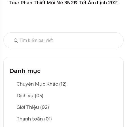
Tour Phan Thiết Mũi Né 3N2Đ Tết Âm Lịch 2021
Danh mục
Chuyên Mục Khác (12)
Dịch vụ (05)
Giới Thiệu (02)
Thanh toán (01)