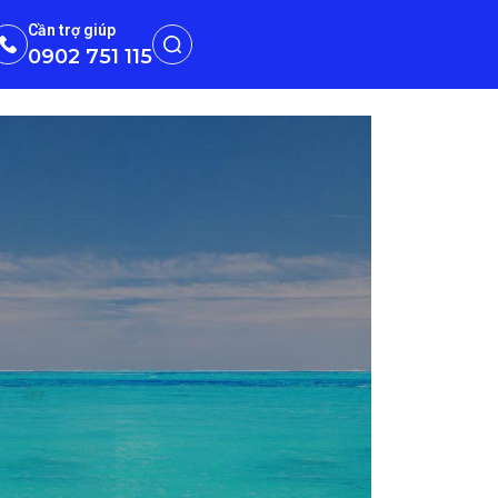
Cần trợ giúp
0902 751 115