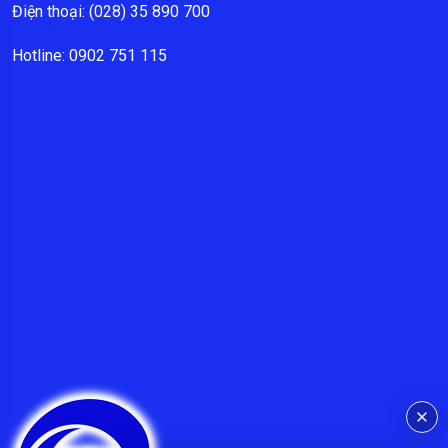
Điện thoại: (028) 35 890 700
Hotline: 0902 751 115