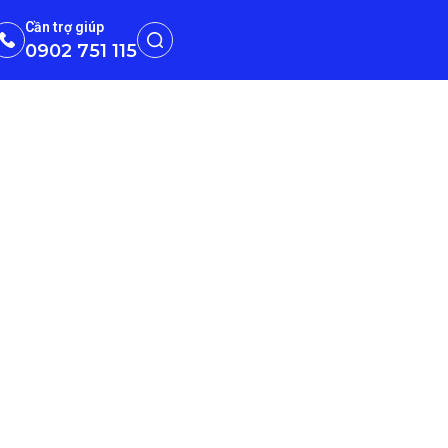
Cần trợ giúp
0902 751 115