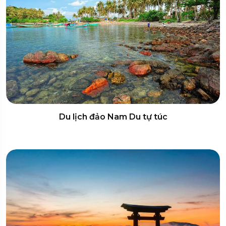
Du lịch đảo Nam Du tự túc