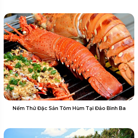
Nếm Thử Đặc Sản Tôm Hùm Tại Đảo Bình Ba