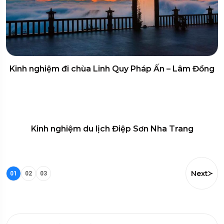
Kinh nghiệm đi chùa Linh Quy Pháp Ấn – Lâm Đồng
Kinh nghiệm du lịch Điệp Sơn Nha Trang
Next
01
02
03