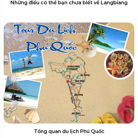
Những điều có thể bạn chưa biết về Langbiang
Tổng quan du lịch Phú Quốc