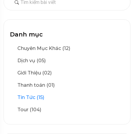
Danh mục
Chuyên Mục Khác (12)
Dịch vụ (05)
Giới Thiệu (02)
Thanh toán (01)
Tin Tức (15)
Tour (104)