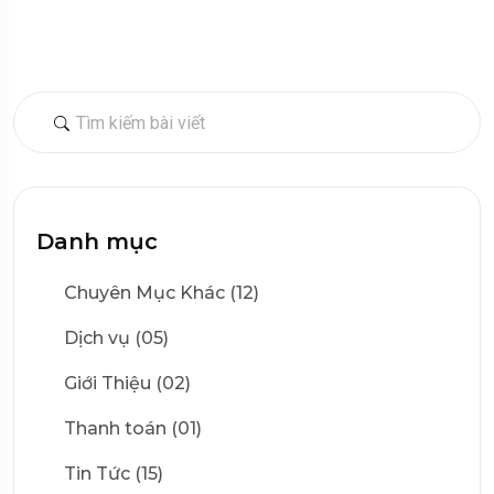
Danh mục
Chuyên Mục Khác (12)
Dịch vụ (05)
Giới Thiệu (02)
Thanh toán (01)
Tin Tức (15)