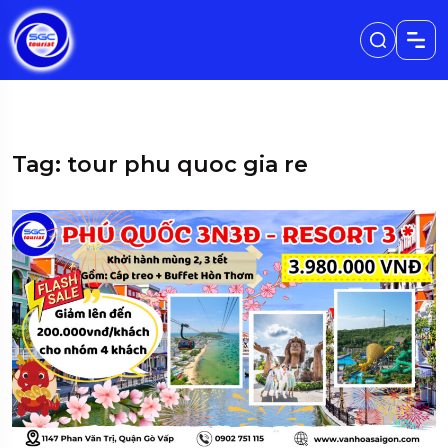
Tag: tour phu quoc gia re