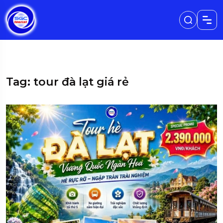
Tag: tour đà lạt giá rẻ