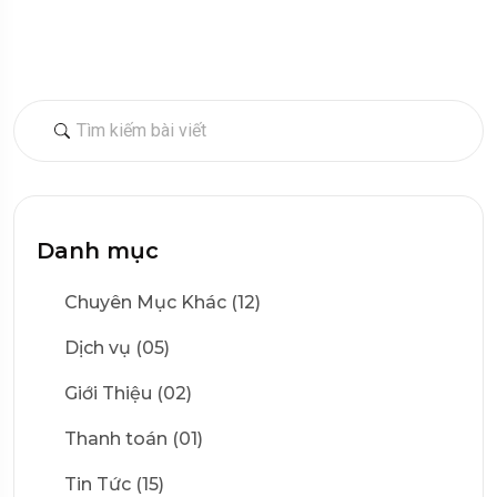
Danh mục
Chuyên Mục Khác (12)
Dịch vụ (05)
Giới Thiệu (02)
Thanh toán (01)
Tin Tức (15)