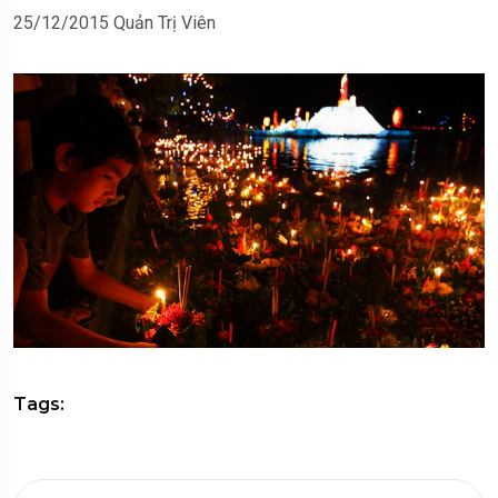
25/12/2015
Quản Trị Viên
Tags: