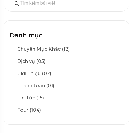
Danh mục
Chuyên Mục Khác (12)
Dịch vụ (05)
Giới Thiệu (02)
Thanh toán (01)
Tin Tức (15)
Tour (104)