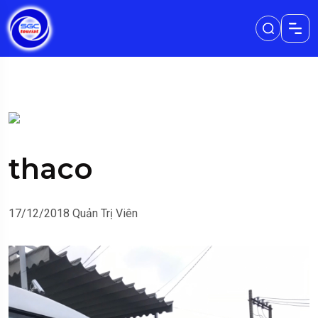
thaco
17/12/2018
Quản Trị Viên