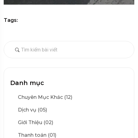
Tags:
Danh mục
Chuyên Mục Khác (12)
Dịch vụ (05)
Giới Thiệu (02)
Thanh toán (01)