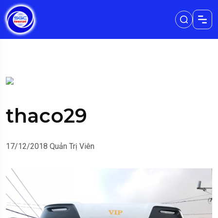
thaco29
17/12/2018
Quản Trị Viên