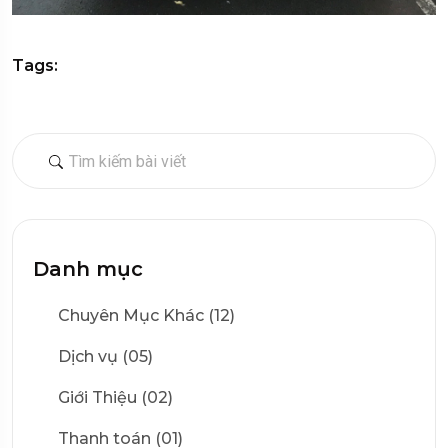
Tags:
Danh mục
Chuyên Mục Khác (12)
Dịch vụ (05)
Giới Thiệu (02)
Thanh toán (01)