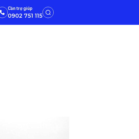
Cần trợ giúp
0902 751 115