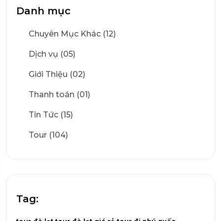
Danh mục
Chuyên Mục Khác (12)
Dịch vụ (05)
Giới Thiệu (02)
Thanh toán (01)
Tin Tức (15)
Tour (104)
Tag: