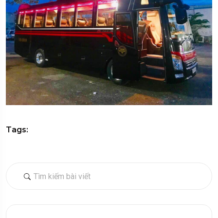
Tags: