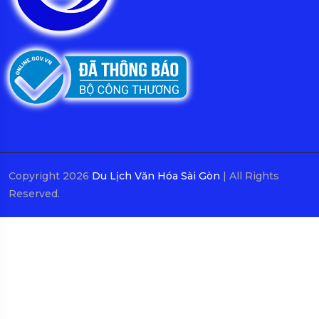
Copyright 2026
Du Lịch Văn Hóa Sài Gòn
| All Rights
Reserved.