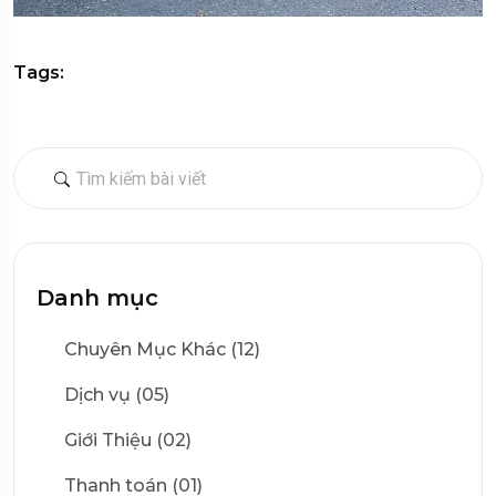
Tags:
Danh mục
Chuyên Mục Khác (12)
Dịch vụ (05)
Giới Thiệu (02)
Thanh toán (01)