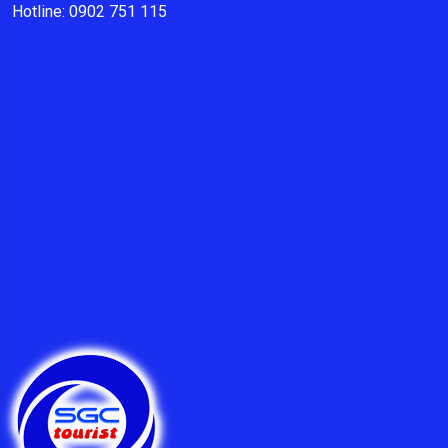
Hotline: 0902 751 115