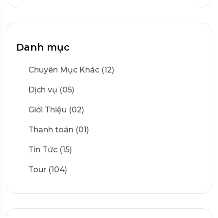
Danh mục
Chuyên Mục Khác (12)
Dịch vụ (05)
Giới Thiệu (02)
Thanh toán (01)
Tin Tức (15)
Tour (104)