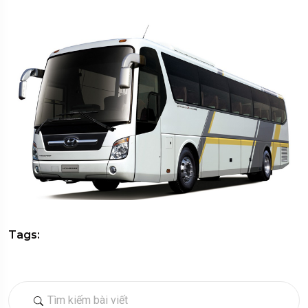
Tags: