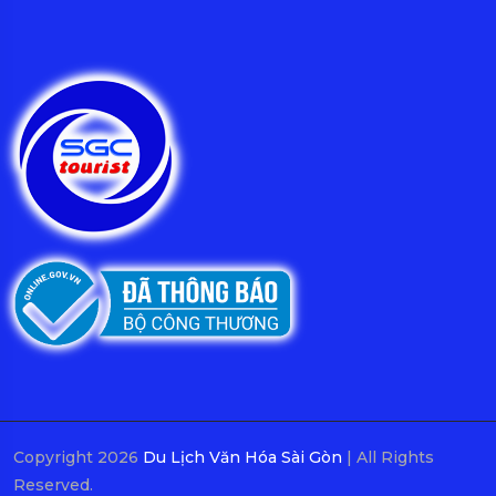
Copyright 2026
Du Lịch Văn Hóa Sài Gòn
| All Rights
Reserved.