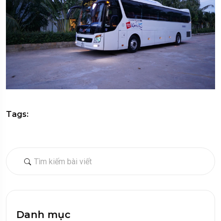
Tags:
Danh mục