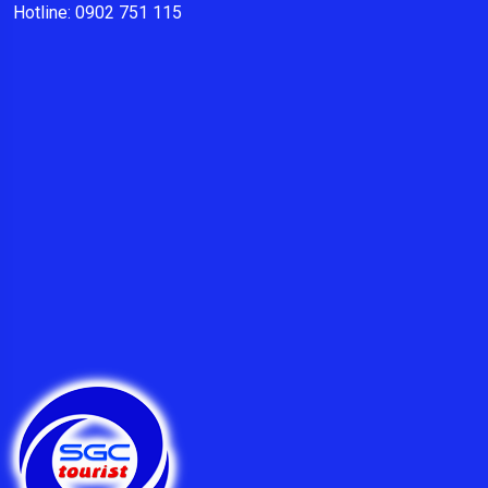
Hotline: 0902 751 115