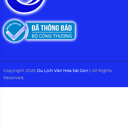
Copyright 2026
Du Lịch Văn Hóa Sài Gòn
| All Rights
Reserved.