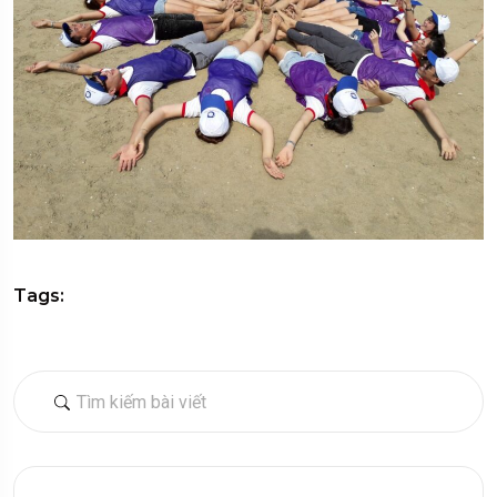
Tags: