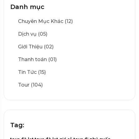
Danh mục
Chuyên Mục Khác (12)
Dịch vụ (05)
Giới Thiệu (02)
Thanh toán (01)
Tin Tức (15)
Tour (104)
Tag: