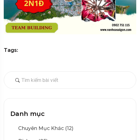
Tags:
Danh mục
Chuyên Mục Khác (12)