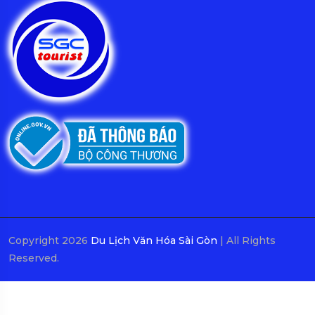
Copyright 2026
Du Lịch Văn Hóa Sài Gòn
| All Rights
Reserved.