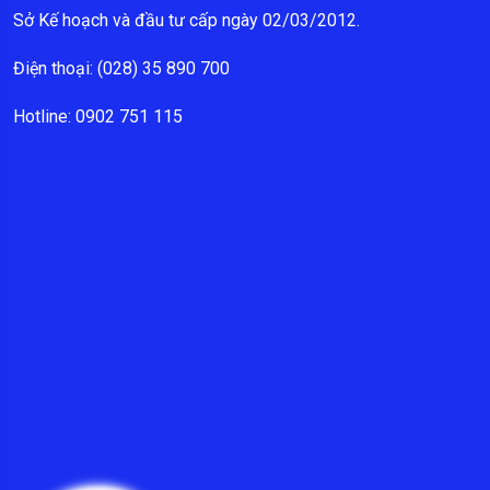
Sở Kế hoạch và đầu tư cấp ngày 02/03/2012.
Điện thoại: (028) 35 890 700
Hotline: 0902 751 115