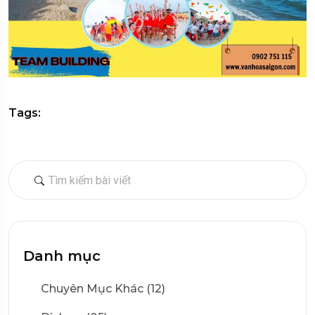
Tags:
Danh mục
Chuyên Mục Khác (12)