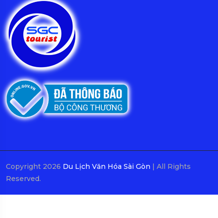
Copyright 2026
Du Lịch Văn Hóa Sài Gòn
| All Rights
Reserved.