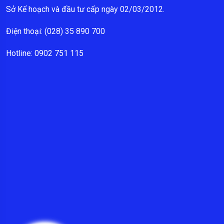
Sở Kế hoạch và đầu tư cấp ngày 02/03/2012.
Điện thoại: (028) 35 890 700
Hotline: 0902 751 115