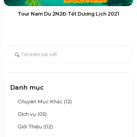
Tour Nam Du 2N2Đ Tết Dương Lịch 2021
Danh mục
Chuyên Mục Khác (12)
Dịch vụ (05)
Giới Thiệu (02)