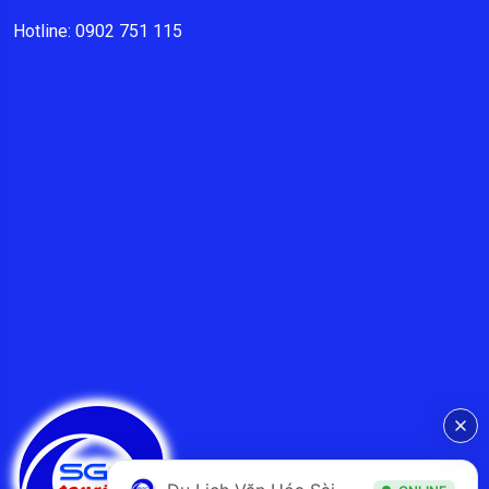
Hotline: 0902 751 115