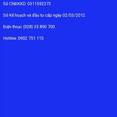
Số CNĐKKD: 0311592373
Sở Kế hoạch và đầu tư cấp ngày 02/03/2012.
Điện thoại: (028) 35 890 700
Hotline: 0902 751 115