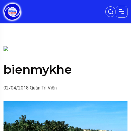
bienmykhe
02/04/2018
Quản Trị Viên