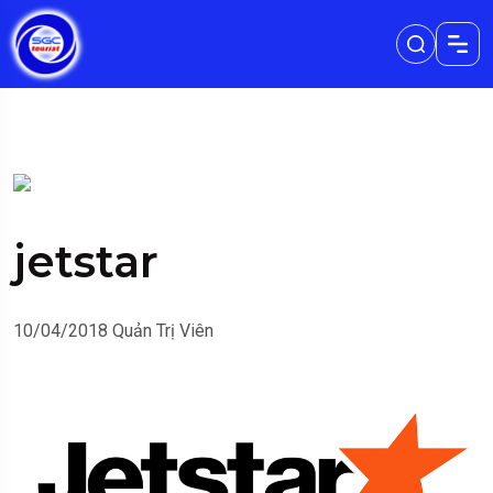
jetstar
10/04/2018
Quản Trị Viên