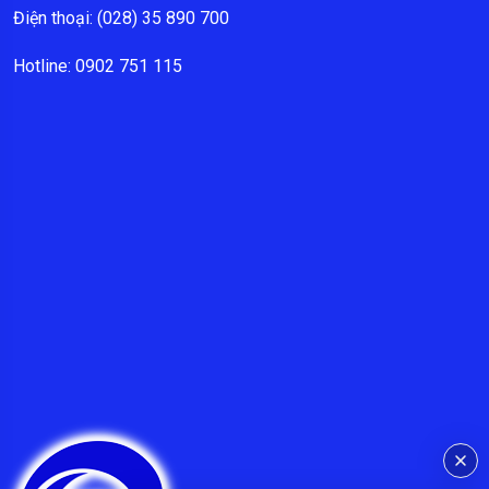
Điện thoại: (028) 35 890 700
Hotline: 0902 751 115