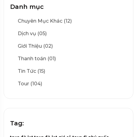
Danh mục
Chuyên Mục Khác (12)
Dịch vụ (05)
Giới Thiệu (02)
Thanh toán (01)
Tin Tức (15)
Tour (104)
Tag: