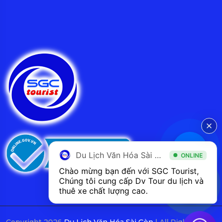
Du Lịch Văn Hóa Sài Gòn
ONLINE
Chào mừng bạn đến với SGC Tourist, 
Chúng tôi cung cấp Dv Tour du lịch và 
thuê xe chất lượng cao.