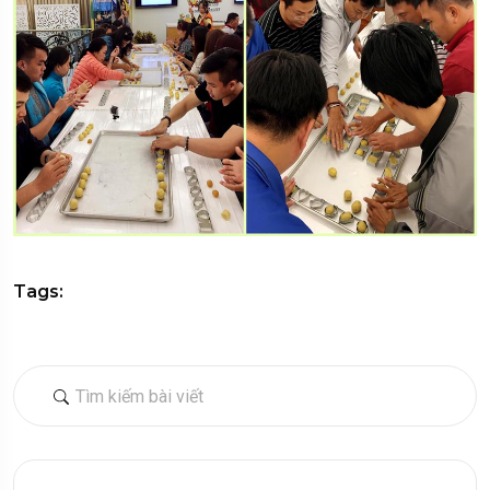
Tags: