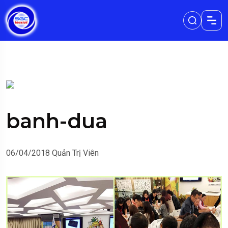
banh-dua
06/04/2018
Quản Trị Viên