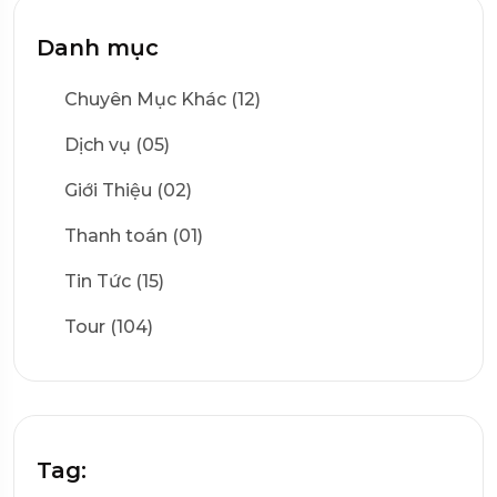
Danh mục
Chuyên Mục Khác (12)
Dịch vụ (05)
Giới Thiệu (02)
Thanh toán (01)
Tin Tức (15)
Tour (104)
Tag: