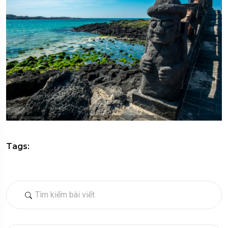
Tags: