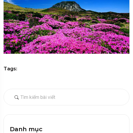
Tags:
Danh mục