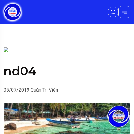
nd04
05/07/2019
Quản Trị Viên