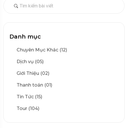
Danh mục
Chuyên Mục Khác (12)
Dịch vụ (05)
Giới Thiệu (02)
Thanh toán (01)
Tin Tức (15)
Tour (104)