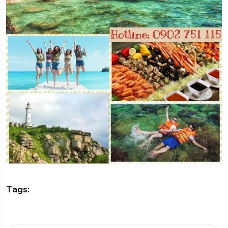
Tags: