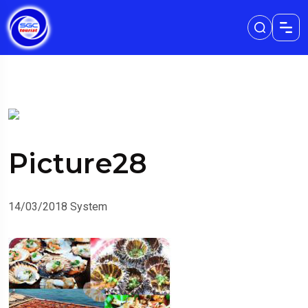
Picture28
14/03/2018
System