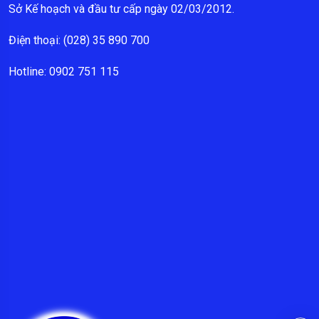
Sở Kế hoạch và đầu tư cấp ngày 02/03/2012.
Điện thoại: (028) 35 890 700
Hotline: 0902 751 115