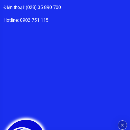
Điện thoại: (028) 35 890 700
Hotline: 0902 751 115