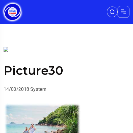
Picture30
14/03/2018
System