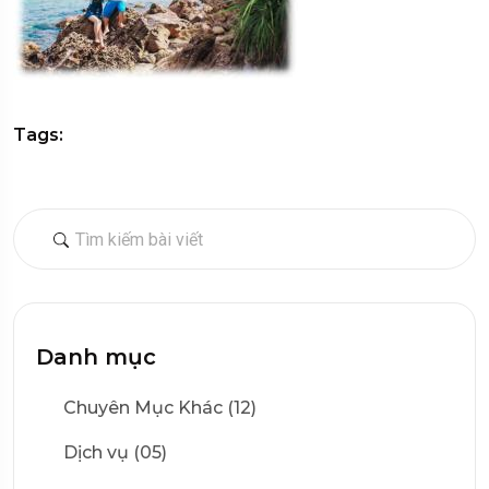
Tags:
Danh mục
Chuyên Mục Khác (12)
Dịch vụ (05)