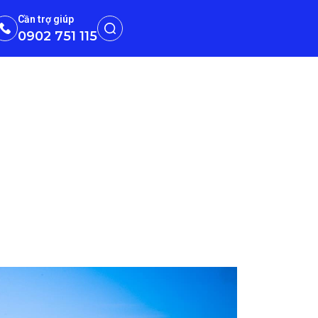
Cần trợ giúp
0902 751 115