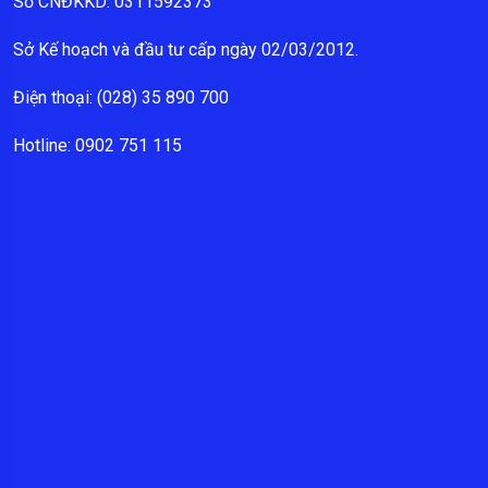
Số CNĐKKD: 0311592373
Sở Kế hoạch và đầu tư cấp ngày 02/03/2012.
Điện thoại: (028) 35 890 700
Hotline: 0902 751 115