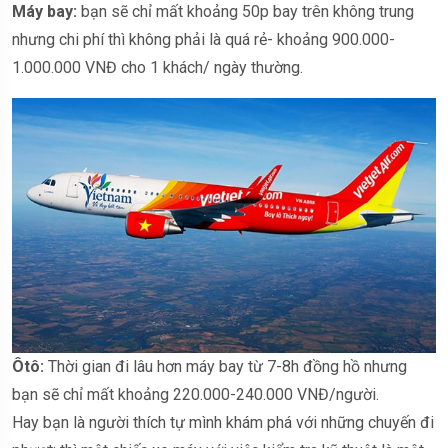
Máy bay:
bạn sẽ chỉ mất khoảng 50p bay trên không trung
nhưng chi phí thì không phải là quá rẻ- khoảng 900.000-
1.000.000 VNĐ cho 1 khách/ ngày thường.
Ôtô:
Thời gian đi lâu hơn máy bay từ 7-8h đồng hồ nhưng
bạn sẽ chỉ mất khoảng 220.000-240.000 VNĐ/người.
Hay bạn là người thích tự mình khám phá với những chuyến đi