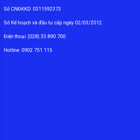
Số CNĐKKD: 0311592373
Sở Kế hoạch và đầu tư cấp ngày 02/03/2012.
Điện thoại: (028) 35 890 700
Hotline: 0902 751 115