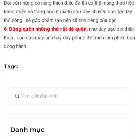
Đối với những cô nàng thích điệu đà thì có thể mang theo hộp
trang điểm và trang sức ít giá trị như dây chuyền bạc, lắc tay
thủ công…sẽ góp phầm tạo nên cá tính riêng của bạn.
6. Đừng quên những thứ rất dễ quên:
như dây sạc pin điện
thoại, cục sạc máy ảnh hay dây phone để tránh làm phiền bạn
đồng hành.
Tags:
Danh mục