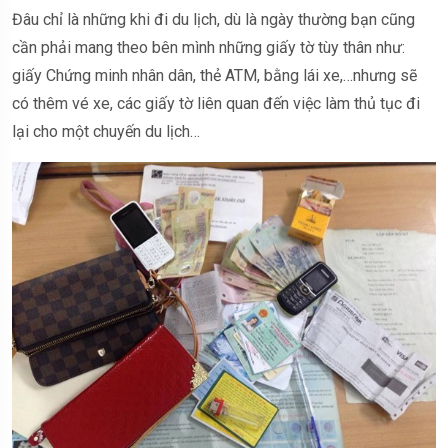
Đâu chỉ là những khi đi du lịch, dù là ngày thường bạn cũng
cần phải mang theo bên mình những giấy tờ tùy thân như:
giấy Chứng minh nhân dân, thẻ ATM, bằng lái xe,…nhưng sẽ
có thêm vé xe, các giấy tờ liên quan đến việc làm thủ tục đi
lại cho một chuyến du lịch…