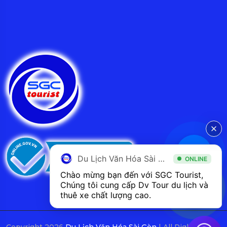
Du Lịch Văn Hóa Sài Gòn
ONLINE
Chào mừng bạn đến với SGC Tourist, 
Chúng tôi cung cấp Dv Tour du lịch và 
thuê xe chất lượng cao.