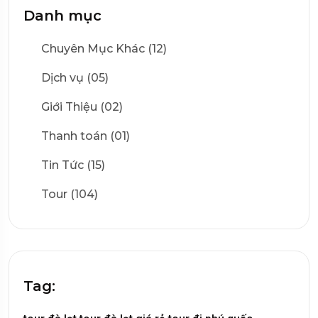
Danh mục
Chuyên Mục Khác (12)
Dịch vụ (05)
Giới Thiệu (02)
Thanh toán (01)
Tin Tức (15)
Tour (104)
Tag: