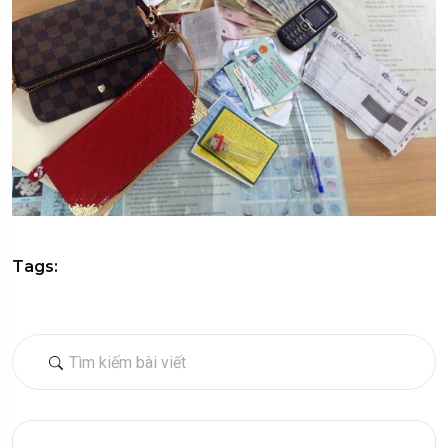
Tags: