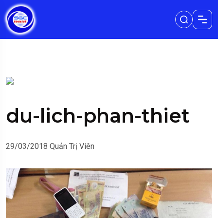
du-lich-phan-thiet
29/03/2018
Quản Trị Viên