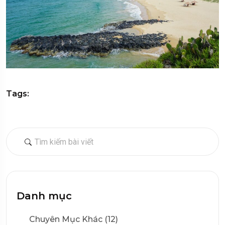
Tags:
Danh mục
Chuyên Mục Khác (12)