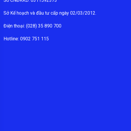
Số CNĐKKD: 0311592373
Sở Kế hoạch và đầu tư cấp ngày 02/03/2012.
Điện thoại: (028) 35 890 700
Hotline: 0902 751 115