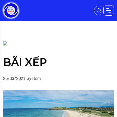
BÃI XẾP
25/03/2021
System