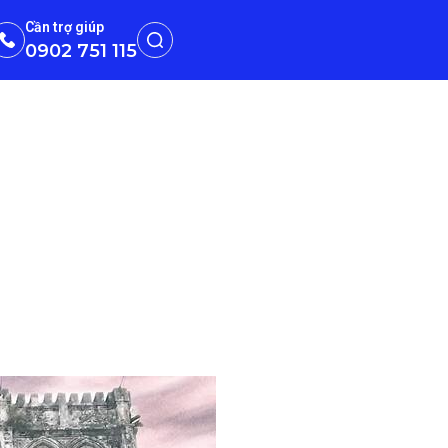
Cần trợ giúp
0902 751 115