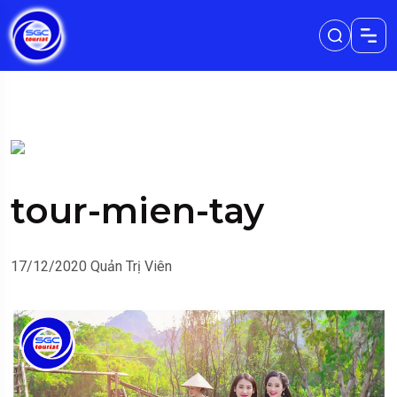
tour-mien-tay
17/12/2020
Quản Trị Viên