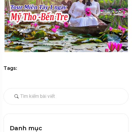
Tags:
Danh mục