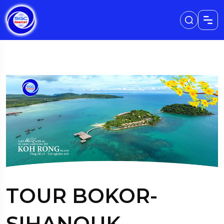
TOUR BOKOR-
SIHANOUK-