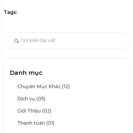
Tags:
Danh mục
Chuyên Mục Khác (12)
Dịch vụ (05)
Giới Thiệu (02)
Thanh toán (01)