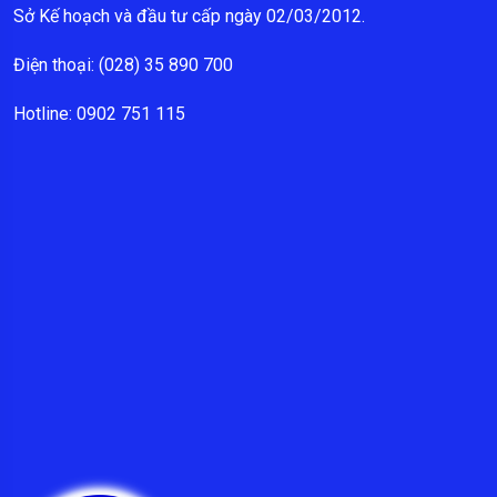
Sở Kế hoạch và đầu tư cấp ngày 02/03/2012.
Điện thoại: (028) 35 890 700
Hotline: 0902 751 115