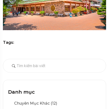
Tags:
Danh mục
Chuyên Mục Khác (12)