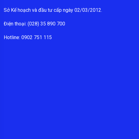
Sở Kế hoạch và đầu tư cấp ngày 02/03/2012.
Điện thoại: (028) 35 890 700
Hotline: 0902 751 115