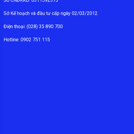
Số CNĐKKD: 0311592373
Sở Kế hoạch và đầu tư cấp ngày 02/03/2012.
Điện thoại: (028) 35 890 700
Hotline: 0902 751 115