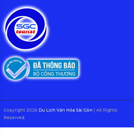
Copyright 2026
Du Lịch Văn Hóa Sài Gòn
| All Rights
Reserved.