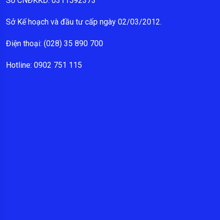
Số CNĐKKD: 0311592373
Sở Kế hoạch và đầu tư cấp ngày 02/03/2012.
Điện thoại: (028) 35 890 700
Hotline: 0902 751 115