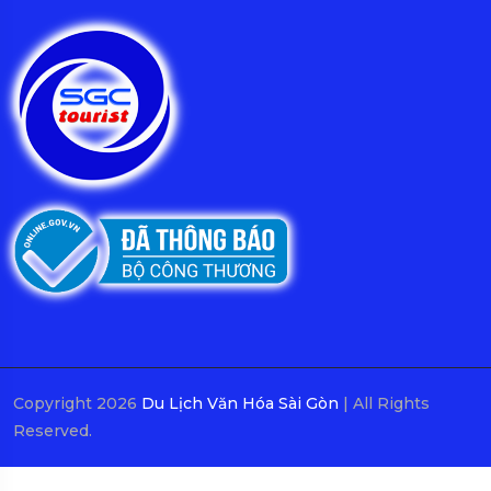
Copyright 2026
Du Lịch Văn Hóa Sài Gòn
| All Rights
Reserved.