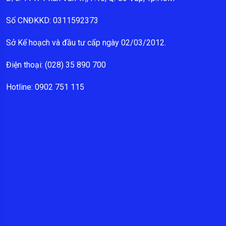
Số CNĐKKD: 0311592373
Sở Kế hoạch và đầu tư cấp ngày 02/03/2012.
Điện thoại: (028) 35 890 700
Hotline: 0902 751 115