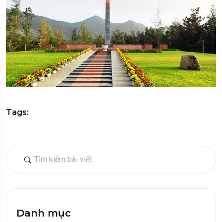
Tags:
Danh mục