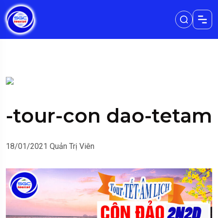
-tour-con dao-tetam
18/01/2021
Quản Trị Viên