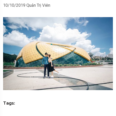
10/10/2019
Quản Trị Viên
Tags: