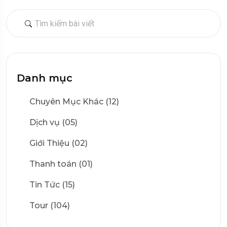
Danh mục
Chuyên Mục Khác (12)
Dịch vụ (05)
Giới Thiệu (02)
Thanh toán (01)
Tin Tức (15)
Tour (104)