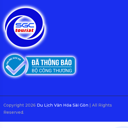
Copyright 2026
Du Lịch Văn Hóa Sài Gòn
| All Rights
Reserved.