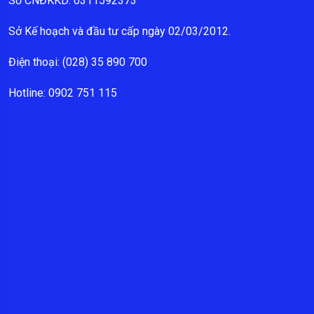
Số CNĐKKD: 0311592373
Sở Kế hoạch và đầu tư cấp ngày 02/03/2012.
Điện thoại: (028) 35 890 700
Hotline: 0902 751 115