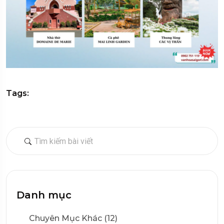
Tags:
Danh mục
Chuyên Mục Khác (12)