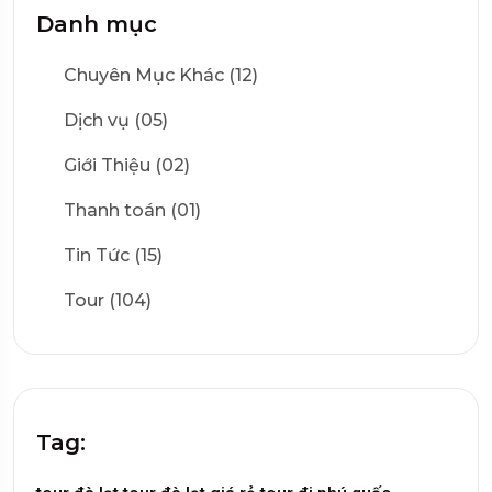
Danh mục
Chuyên Mục Khác (12)
Dịch vụ (05)
Giới Thiệu (02)
Thanh toán (01)
Tin Tức (15)
Tour (104)
Tag: