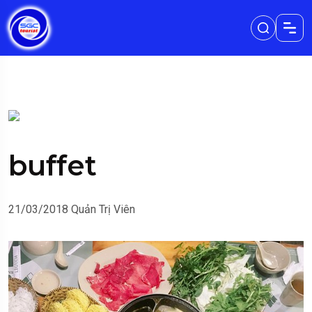
buffet
21/03/2018
Quản Trị Viên