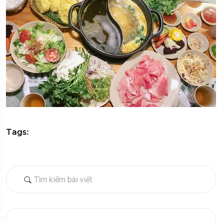
Tags: