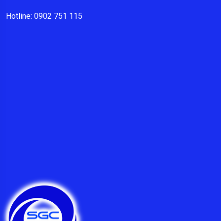
Hotline: 0902 751 115