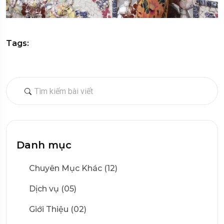
Tags:
Danh mục
Chuyên Mục Khác (12)
Dịch vụ (05)
Giới Thiệu (02)